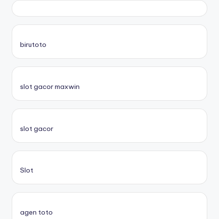
birutoto
slot gacor maxwin
slot gacor
Slot
agen toto