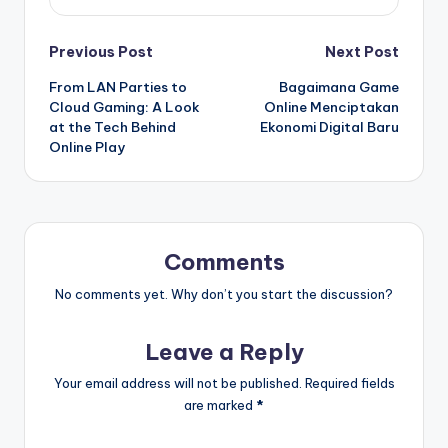
Post
Previous Post
Next Post
From LAN Parties to
Bagaimana Game
navigation
Cloud Gaming: A Look
Online Menciptakan
at the Tech Behind
Ekonomi Digital Baru
Online Play
Comments
No comments yet. Why don’t you start the discussion?
Leave a Reply
Your email address will not be published.
Required fields
are marked
*