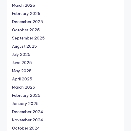
March 2026
February 2026
December 2025
October 2025
September 2025
August 2025
July 2025
June 2025
May 2025
April 2025
March 2025
February 2025
January 2025
December 2024
November 2024
October 2024