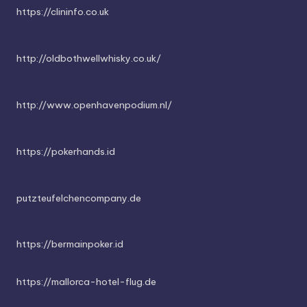
https://clininfo.co.uk
http://oldbothwellwhisky.co.uk/
http://www.openhavenpodium.nl/
https://pokerhands.id
putzteufelchencompany.de
https://bermainpoker.id
https://mallorca-hotel-flug.de