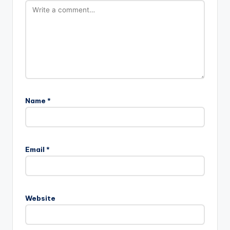
Name
*
Email
*
Website