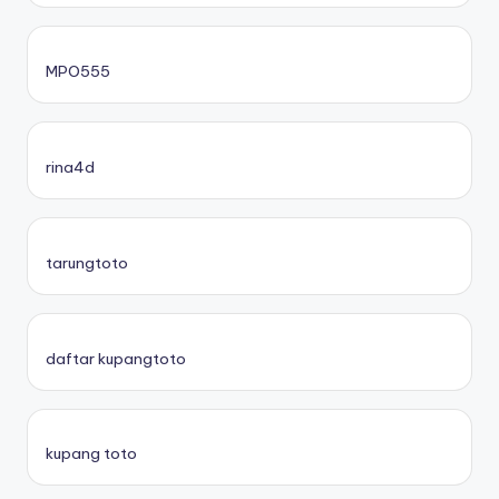
MPO555
rina4d
tarungtoto
daftar kupangtoto
kupang toto