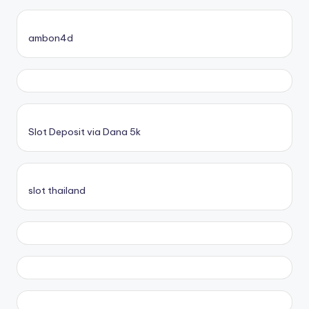
ambon4d
Slot Deposit via Dana 5k
slot thailand